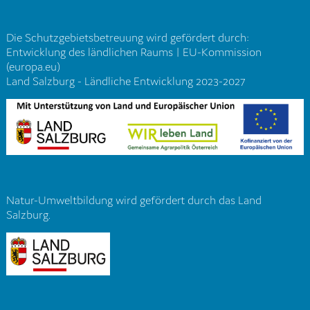
Die Schutzgebietsbetreuung wird gefördert durch:
Entwicklung des ländlichen Raums | EU-Kommission
(europa.eu)
Land Salzburg - Ländliche Entwicklung 2023-2027
Natur-Umweltbildung wird gefördert durch das Land
Salzburg.