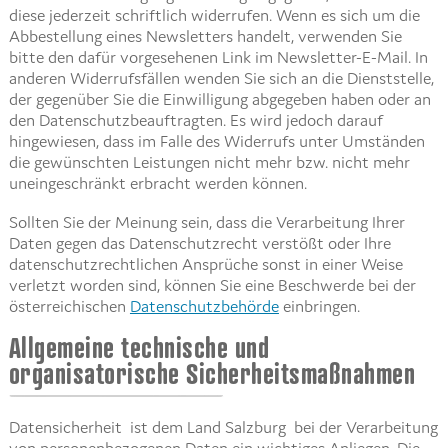
diese jederzeit schriftlich widerrufen. Wenn es sich um die
Abbestellung eines Newsletters handelt, verwenden Sie
bitte den dafür vorgesehenen Link im Newsletter-E-Mail. In
anderen Widerrufsfällen wenden Sie sich an die Dienststelle,
der gegenüber Sie die Einwilligung abgegeben haben oder an
den Datenschutzbeauftragten. Es wird jedoch darauf
hingewiesen, dass im Falle des Widerrufs unter Umständen
die gewünschten Leistungen nicht mehr bzw. nicht mehr
uneingeschränkt erbracht werden können.
Sollten Sie der Meinung sein, dass die Verarbeitung Ihrer
Daten gegen das Datenschutzrecht verstößt oder Ihre
datenschutzrechtlichen Ansprüche sonst in einer Weise
verletzt worden sind, können Sie eine Beschwerde bei der
österreichischen
Datenschutzbehörde
einbringen.
Allgemeine technische und
organisatorische Sicherheitsmaßnahmen
Datensicherheit ist dem Land Salzburg bei der Verarbeitung
von personenbezogenen Daten ein wichtiges Anliegen. Die