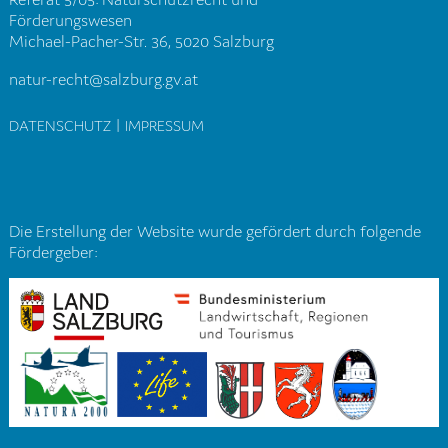
Förderungswesen
Michael-Pacher-Str. 36, 5020 Salzburg
natur-recht@salzburg.gv.at
|
DATENSCHUTZ
IMPRESSUM
Die Erstellung der Website wurde gefördert durch folgende
Fördergeber: