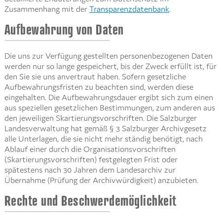
Zusammenhang mit der
Transparenzdatenbank
.
Aufbewahrung von Daten
Die uns zur Verfügung gestellten personenbezogenen Daten
werden nur so lange gespeichert, bis der Zweck erfüllt ist, für
den Sie sie uns anvertraut haben. Sofern gesetzliche
Aufbewahrungsfristen zu beachten sind, werden diese
eingehalten. Die Aufbewahrungsdauer ergibt sich zum einen
aus speziellen gesetzlichen Bestimmungen, zum anderen aus
den jeweiligen Skartierungsvorschriften. Die Salzburger
Landesverwaltung hat gemäß § 3 Salzburger Archivgesetz
alle Unterlagen, die sie nicht mehr ständig benötigt, nach
Ablauf einer durch die Organisationsvorschriften
(Skartierungsvorschriften) festgelegten Frist oder
spätestens nach 30 Jahren dem Landesarchiv zur
Übernahme (Prüfung der Archivwürdigkeit) anzubieten.
Rechte und Beschwerdemöglichkeit