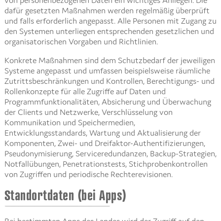
dafür gesetzten Maßnahmen werden regelmäßig überprüft
und falls erforderlich angepasst. Alle Personen mit Zugang zu
den Systemen unterliegen entsprechenden gesetzlichen und
organisatorischen Vorgaben und Richtlinien.
Konkrete Maßnahmen sind dem Schutzbedarf der jeweiligen
Systeme angepasst und umfassen beispielsweise räumliche
Zutrittsbeschränkungen und Kontrollen, Berechtigungs- und
Rollenkonzepte für alle Zugriffe auf Daten und
Programmfunktionalitäten, Absicherung und Überwachung
der Clients und Netzwerke, Verschlüsselung von
Kommunikation und Speichermedien,
Entwicklungsstandards, Wartung und Aktualisierung der
Komponenten, Zwei- und Dreifaktor-Authentifizierungen,
Pseudonymisierung, Serviceredundanzen, Backup-Strategien,
Notfallübungen, Penetrationstests, Stichprobenkontrollen
von Zugriffen und periodische Rechterevisionen.
Standortdaten (bei Apps)