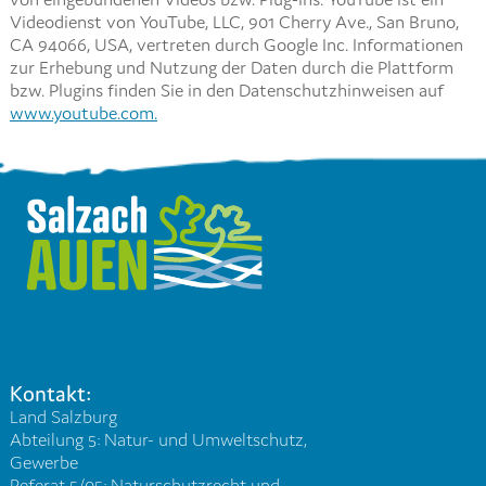
Videodienst von YouTube, LLC, 901 Cherry Ave., San Bruno,
CA 94066, USA, vertreten durch Google Inc. Informationen
zur Erhebung und Nutzung der Daten durch die Plattform
bzw. Plugins finden Sie in den Datenschutzhinweisen auf
www.youtube.com.
Kontakt:
Land Salzburg
Abteilung 5: Natur- und Umweltschutz,
Gewerbe
Referat 5/05: Naturschutzrecht und