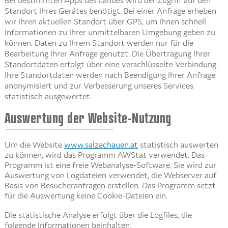
Bei bestimmten Apps des Landes wird der Zugriff auf den
Standort Ihres Gerätes benötigt. Bei einer Anfrage erheben
wir Ihren aktuellen Standort über GPS, um Ihnen schnell
Informationen zu Ihrer unmittelbaren Umgebung geben zu
können. Daten zu Ihrem Standort werden nur für die
Bearbeitung Ihrer Anfrage genutzt. Die Übertragung Ihrer
Standortdaten erfolgt über eine verschlüsselte Verbindung.
Ihre Standortdaten werden nach Beendigung Ihrer Anfrage
anonymisiert und zur Verbesserung unseres Services
statistisch ausgewertet.
Auswertung der Website-Nutzung
Um die Website
www.salzachauen.at
statistisch auswerten
zu können, wird das Programm AWStat verwendet. Das
Programm ist eine freie Webanalyse-Software. Sie wird zur
Auswertung von Logdateien verwendet, die Webserver auf
Basis von Besucheranfragen erstellen. Das Programm setzt
für die Auswertung keine Cookie-Dateien ein.
Die statistische Analyse erfolgt über die Logfiles, die
folgende Informationen beinhalten: