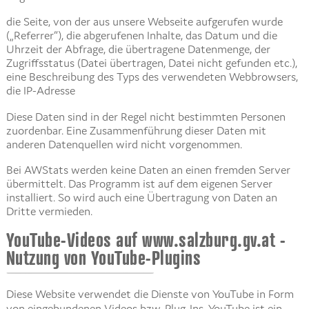
die Seite, von der aus unsere Webseite aufgerufen wurde
(„Referrer“), die abgerufenen Inhalte, das Datum und die
Uhrzeit der Abfrage, die übertragene Datenmenge, der
Zugriffsstatus (Datei übertragen, Datei nicht gefunden etc.),
eine Beschreibung des Typs des verwendeten Webbrowsers,
die IP-Adresse
Diese Daten sind in der Regel nicht bestimmten Personen
zuordenbar. Eine Zusammenführung dieser Daten mit
anderen Datenquellen wird nicht vorgenommen.
Bei AWStats werden keine Daten an einen fremden Server
übermittelt. Das Programm ist auf dem eigenen Server
installiert. So wird auch eine Übertragung von Daten an
Dritte vermieden.
YouTube-Videos auf www.salzburg.gv.at -
Nutzung von YouTube-Plugins
Diese Website verwendet die Dienste von YouTube in Form
von eingebundenen Videos bzw. Plug-Ins. YouTube ist ein