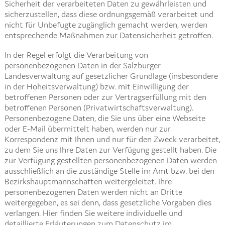
Sicherheit der verarbeiteten Daten zu gewährleisten und
sicherzustellen, dass diese ordnungsgemäß verarbeitet und
nicht für Unbefugte zugänglich gemacht werden, werden
entsprechende Maßnahmen zur Datensicherheit getroffen.
In der Regel erfolgt die Verarbeitung von
personenbezogenen Daten in der Salzburger
Landesverwaltung auf gesetzlicher Grundlage (insbesondere
in der Hoheitsverwaltung) bzw. mit Einwilligung der
betroffenen Personen oder zur Vertragserfüllung mit den
betroffenen Personen (Privatwirtschaftsverwaltung).
Personenbezogene Daten, die Sie uns über eine Webseite
oder E-Mail übermittelt haben, werden nur zur
Korrespondenz mit Ihnen und nur für den Zweck verarbeitet,
zu dem Sie uns Ihre Daten zur Verfügung gestellt haben. Die
zur Verfügung gestellten personenbezogenen Daten werden
ausschließlich an die zuständige Stelle im Amt bzw. bei den
Bezirkshauptmannschaften weitergeleitet. Ihre
personenbezogenen Daten werden nicht an Dritte
weitergegeben, es sei denn, dass gesetzliche Vorgaben dies
verlangen. Hier finden Sie weitere individuelle und
detaillierte Erläuterungen zum Datenschutz im