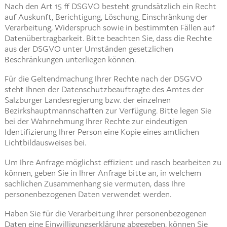
Nach den Art 15 ff DSGVO besteht grundsätzlich ein Recht
auf Auskunft, Berichtigung, Löschung, Einschränkung der
Verarbeitung, Widerspruch sowie in bestimmten Fällen auf
Datenübertragbarkeit. Bitte beachten Sie, dass die Rechte
aus der DSGVO unter Umständen gesetzlichen
Beschränkungen unterliegen können.
Für die Geltendmachung Ihrer Rechte nach der DSGVO
steht Ihnen der Datenschutzbeauftragte des Amtes der
Salzburger Landesregierung bzw. der einzelnen
Bezirkshauptmannschaften zur Verfügung. Bitte legen Sie
bei der Wahrnehmung Ihrer Rechte zur eindeutigen
Identifizierung Ihrer Person eine Kopie eines amtlichen
Lichtbildausweises bei.
Um Ihre Anfrage möglichst effizient und rasch bearbeiten zu
können, geben Sie in Ihrer Anfrage bitte an, in welchem
sachlichen Zusammenhang sie vermuten, dass Ihre
personenbezogenen Daten verwendet werden.
Haben Sie für die Verarbeitung Ihrer personenbezogenen
Daten eine Einwilligungserklärung abgegeben, können Sie