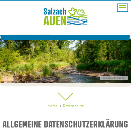
© Christian Ragger
Home
Datenschutz
ALLGEMEINE DATENSCHUTZERKLÄRUNG