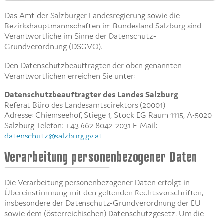
Das Amt der Salzburger Landesregierung sowie die
Bezirkshauptmannschaften im Bundesland Salzburg sind
Verantwortliche im Sinne der Datenschutz-
Grundverordnung (DSGVO).
Den Datenschutzbeauftragten der oben genannten
Verantwortlichen erreichen Sie unter:
Datenschutzbeauftragter des Landes Salzburg
Referat Büro des Landesamtsdirektors (20001)
Adresse: Chiemseehof, Stiege 1, Stock EG Raum 1115, A-5020
Salzburg Telefon: +43 662 8042-2031 E-Mail:
datenschutz@salzburg.gv.at
Verarbeitung personenbezogener Daten
Die Verarbeitung personenbezogener Daten erfolgt in
Übereinstimmung mit den geltenden Rechtsvorschriften,
insbesondere der Datenschutz-Grundverordnung der EU
sowie dem (österreichischen) Datenschutzgesetz. Um die