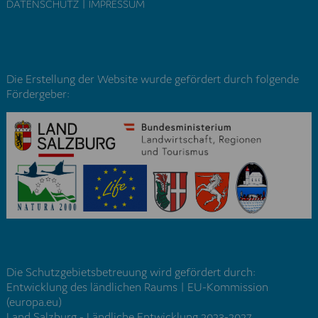
|
DATENSCHUTZ
IMPRESSUM
Die Erstellung der Website wurde gefördert durch folgende
Fördergeber:
Die Schutzgebietsbetreuung wird gefördert durch:
Entwicklung des ländlichen Raums | EU-Kommission
(europa.eu)
Land Salzburg - Ländliche Entwicklung 2023-2027