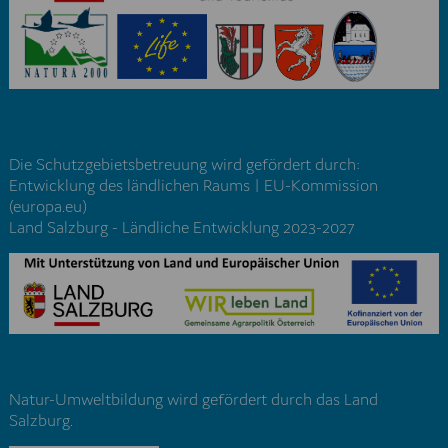
Die Schutzgebietsbetreuung wird gefördert durch:
Entwicklung des ländlichen Raums | EU-Kommission
(europa.eu)
Land Salzburg - Ländliche Entwicklung 2023-2027
Natur-Umweltbildung wird gefördert durch das Land
Salzburg.