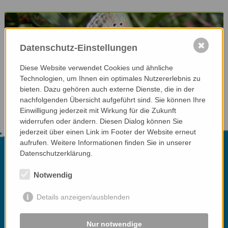
✖
Datenschutz-Einstellungen
Diese Website verwendet Cookies und ähnliche
Technologien, um Ihnen ein optimales Nutzererlebnis zu
bieten. Dazu gehören auch externe Dienste, die in der
nachfolgenden Übersicht aufgeführt sind. Sie können Ihre
© Patrick Gros
Einwilligung jederzeit mit Wirkung für die Zukunft
widerrufen oder ändern. Diesen Dialog können Sie
jederzeit über einen Link im Footer der Website erneut
aufrufen. Weitere Informationen finden Sie in unserer
Datenschutzerklärung.
Notwendig
Details anzeigen/ausblenden
Nur notwendige